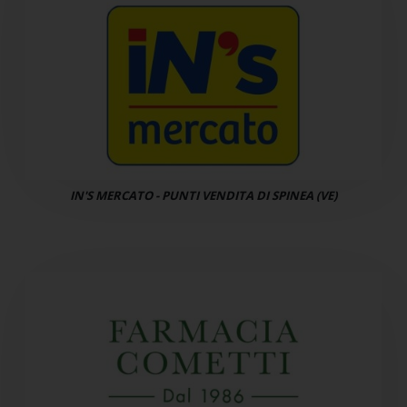
IN'S MERCATO - PUNTI VENDITA DI SPINEA (VE)