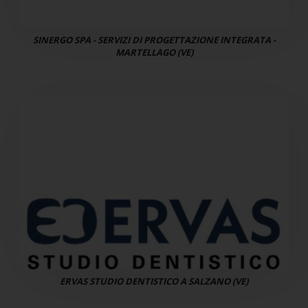
SINERGO SPA - SERVIZI DI PROGETTAZIONE INTEGRATA -
MARTELLAGO (VE)
ERVAS STUDIO DENTISTICO A SALZANO (VE)