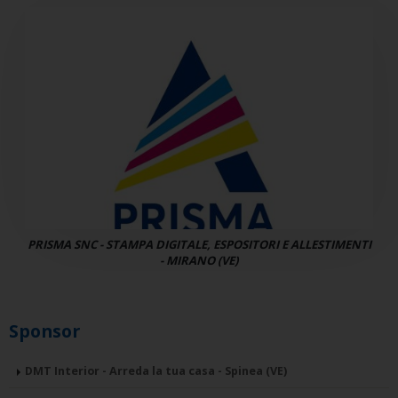
PRISMA SNC - STAMPA DIGITALE, ESPOSITORI E ALLESTIMENTI
- MIRANO (VE)
Sponsor
DMT Interior - Arreda la tua casa - Spinea (VE)