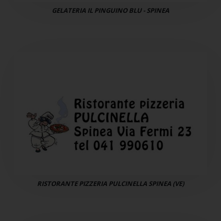
GELATERIA IL PINGUINO BLU - SPINEA
RISTORANTE PIZZERIA PULCINELLA SPINEA (VE)