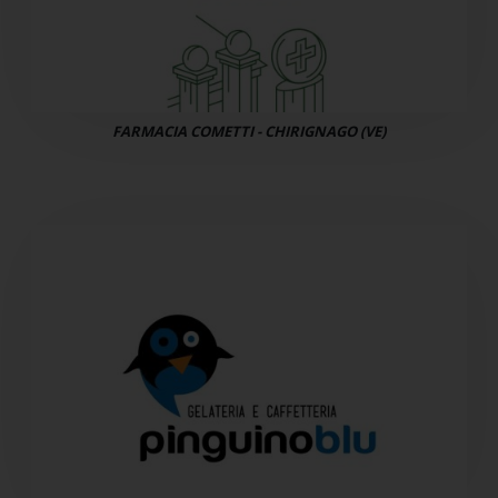
FARMACIA COMETTI - CHIRIGNAGO (VE)