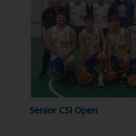
Senior CSI Open