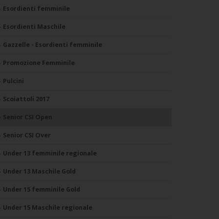
Esordienti femminile
Esordienti Maschile
Gazzelle - Esordienti femminile
Promozione Femminile
Pulcini
Scoiattoli 2017
Senior CSI Open
Senior CSI Over
Under 13 femminile regionale
Under 13 Maschile Gold
Under 15 femminile Gold
Under 15 Maschile regionale