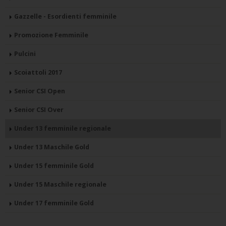
Gazzelle - Esordienti femminile
Promozione Femminile
Pulcini
Scoiattoli 2017
Senior CSI Open
Senior CSI Over
Under 13 femminile regionale
Under 13 Maschile Gold
Under 15 femminile Gold
Under 15 Maschile regionale
Under 17 femminile Gold