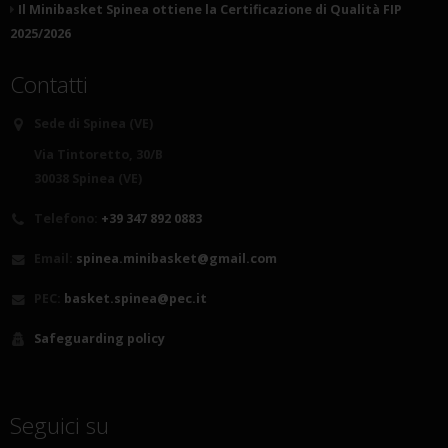
Il Minibasket Spinea ottiene la Certificazione di Qualità FIP
2025/2026
Contatti
Sede di Spinea (VE)
Via Tintoretto, 30/B
30038 Spinea (VE)
Telefono:
+39 347 892 0883
Email:
spinea.minibasket@gmail.com
PEC:
basket.spinea@pec.it
Safeguarding policy
Seguici su