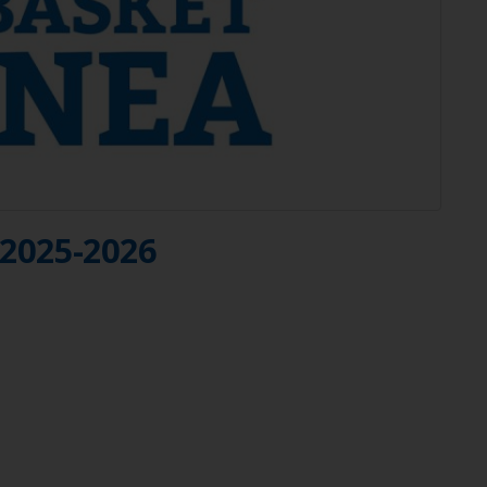
 2025-2026