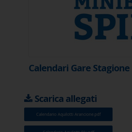
Calendari Gare Stagione
Scarica allegati