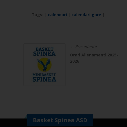
Tags:
|
calendari
|
calendari gare
|
← Precedente
Orari Allenamenti 2025-
2026
Basket Spinea ASD