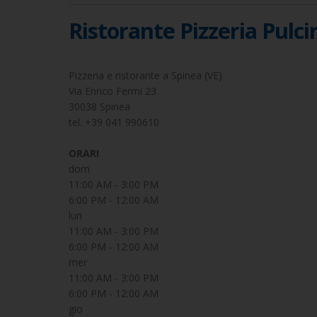
Ristorante Pizzeria Pulci
Pizzeria e ristorante a Spinea (VE)
Via Enrico Fermi 23
30038 Spinea
tel. +39 041 990610
ORARI
dom
11:00 AM - 3:00 PM
6:00 PM - 12:00 AM
lun
11:00 AM - 3:00 PM
6:00 PM - 12:00 AM
mer
11:00 AM - 3:00 PM
6:00 PM - 12:00 AM
gio