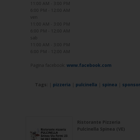
11:00 AM - 3:00 PM
6:00 PM - 12:00 AM
ven
11:00 AM - 3:00 PM
6:00 PM - 12:00 AM
sab
11:00 AM - 3:00 PM
6:00 PM - 12:00 AM
Pagina facebook:
www.facebook.com
Tags:
|
pizzeria
|
pulcinella
|
spinea
|
sponso
Ristorante Pizzeria
Pulcinella Spinea (VE)