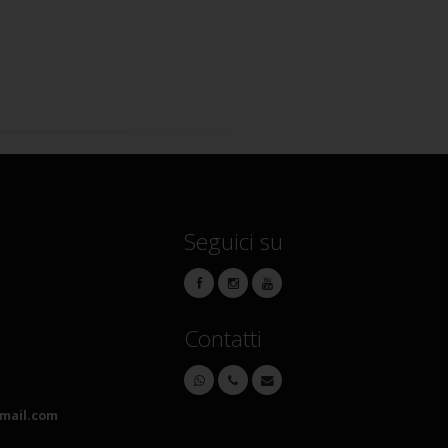
Seguici su
Contatti
mail.com