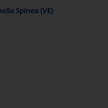
nella Spinea (VE)