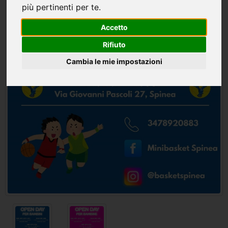
più pertinenti per te
.
Accetto
Rifiuto
Cambia le mie impostazioni