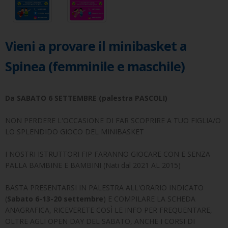
Vieni a provare il minibasket a
Spinea (femminile e maschile)
Da SABATO 6 SETTEMBRE (palestra PASCOLI)
NON PERDERE L'OCCASIONE DI FAR SCOPRIRE A TUO FIGLIA/O
LO SPLENDIDO GIOCO DEL MINIBASKET
I NOSTRI ISTRUTTORI FIP FARANNO GIOCARE CON E SENZA
PALLA BAMBINE E BAMBINI (Nati dal 2021 AL 2015)
BASTA PRESENTARSI IN PALESTRA ALL'ORARIO INDICATO
(
Sabato 6-13-20 settembre
) E COMPILARE LA SCHEDA
ANAGRAFICA, RICEVERETE COSÌ LE INFO PER FREQUENTARE,
OLTRE AGLI OPEN DAY DEL SABATO, ANCHE I CORSI DI