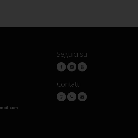
Seguici su
Contatti
mail.com