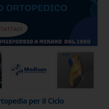
pedia per il Ciclo