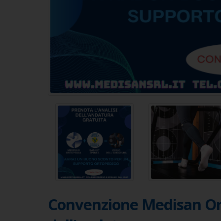
Convenzione Medisan Orto