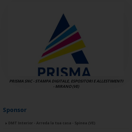
PRISMA SNC - STAMPA DIGITALE, ESPOSITORI E ALLESTIMENTI
- MIRANO (VE)
Sponsor
DMT Interior - Arreda la tua casa - Spinea (VE)