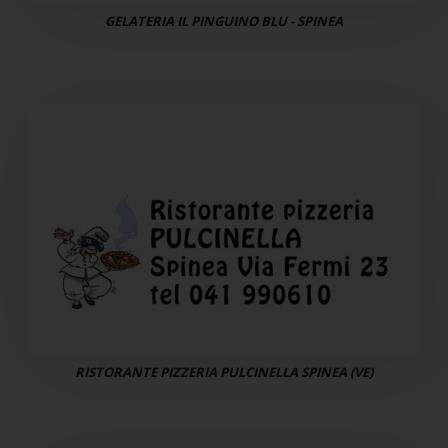
GELATERIA IL PINGUINO BLU - SPINEA
RISTORANTE PIZZERIA PULCINELLA SPINEA (VE)