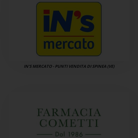
IN'S MERCATO - PUNTI VENDITA DI SPINEA (VE)