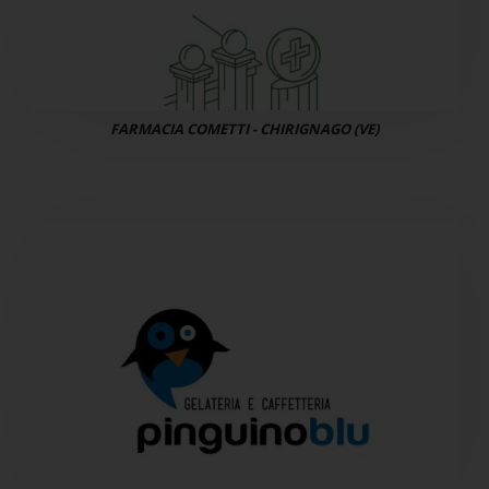
FARMACIA COMETTI - CHIRIGNAGO (VE)