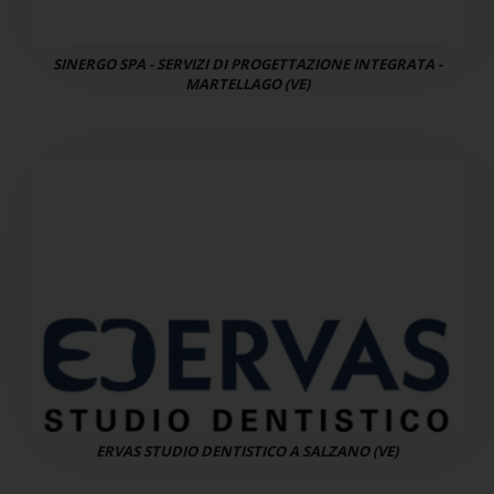
SINERGO SPA - SERVIZI DI PROGETTAZIONE INTEGRATA -
MARTELLAGO (VE)
ERVAS STUDIO DENTISTICO A SALZANO (VE)