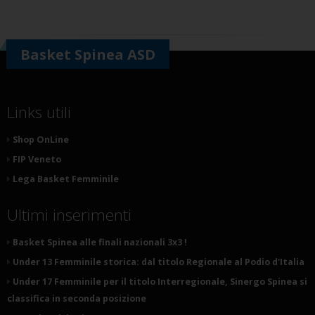
Basket Spinea ASD
Links utili
Shop OnLine
FIP Veneto
Lega Basket Femminile
Ultimi inserimenti
Basket Spinea alle finali nazionali 3x3 !
Under 13 Femminile storica: dal titolo Regionale al Podio d'Italia
Under 17 Femminile per il titolo Interregionale, Sinergo Spinea si
classifica in seconda posizione