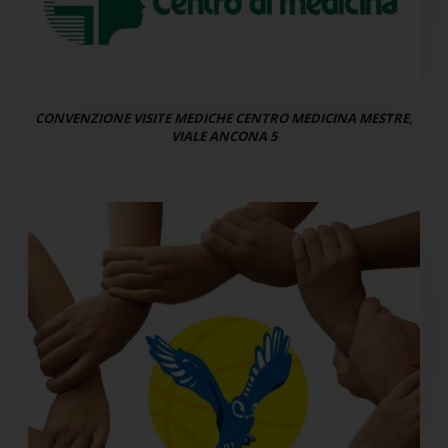
CONVENZIONE VISITE MEDICHE CENTRO MEDICINA MESTRE,
VIALE ANCONA 5