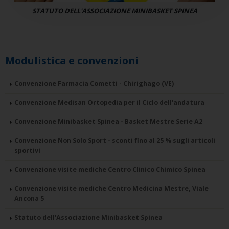
STATUTO DELL'ASSOCIAZIONE MINIBASKET SPINEA
Modulistica e convenzioni
Convenzione Farmacia Cometti - Chirighago (VE)
Convenzione Medisan Ortopedia per il Ciclo dell'andatura
Convenzione Minibasket Spinea - Basket Mestre Serie A2
Convenzione Non Solo Sport - sconti fino al 25 % sugli articoli
sportivi
Convenzione visite mediche Centro Clinico Chimico Spinea
Convenzione visite mediche Centro Medicina Mestre, Viale
Ancona 5
Statuto dell'Associazione Minibasket Spinea