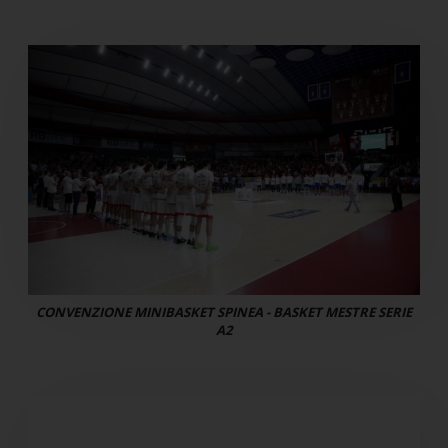
CONVENZIONE MINIBASKET SPINEA - BASKET MESTRE SERIE
A2