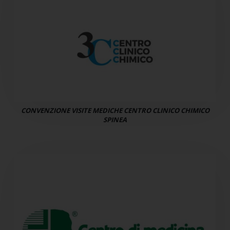
CONVENZIONE VISITE MEDICHE CENTRO CLINICO CHIMICO
SPINEA