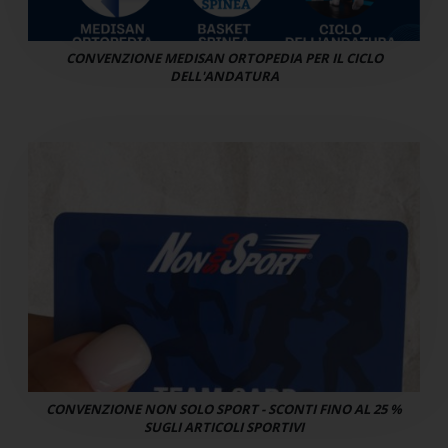
CONVENZIONE MEDISAN ORTOPEDIA PER IL CICLO
DELL'ANDATURA
CONVENZIONE NON SOLO SPORT - SCONTI FINO AL 25 %
SUGLI ARTICOLI SPORTIVI