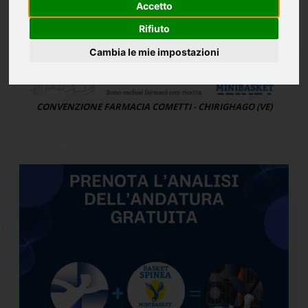
Accetto
Rifiuto
Cambia le mie impostazioni
CONVENZIONE FARMACIA COMETTI - CHIRIGHAGO (VE)